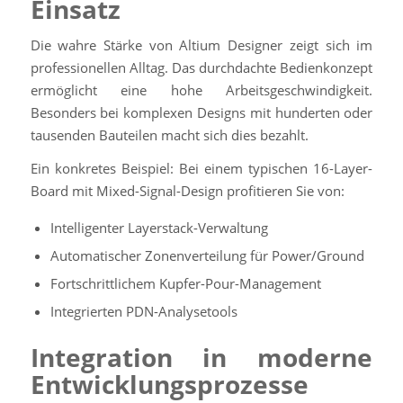
Einsatz
Die wahre Stärke von Altium Designer zeigt sich im
professionellen Alltag. Das durchdachte Bedienkonzept
ermöglicht eine hohe Arbeitsgeschwindigkeit.
Besonders bei komplexen Designs mit hunderten oder
tausenden Bauteilen macht sich dies bezahlt.
Ein konkretes Beispiel: Bei einem typischen 16-Layer-
Board mit Mixed-Signal-Design profitieren Sie von:
Intelligenter Layerstack-Verwaltung
Automatischer Zonenverteilung für Power/Ground
Fortschrittlichem Kupfer-Pour-Management
Integrierten PDN-Analysetools
Integration in moderne
Entwicklungsprozesse