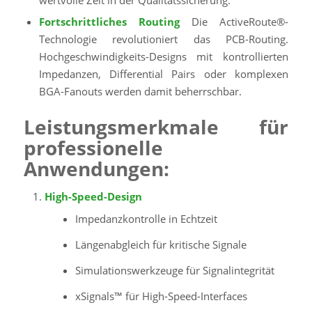
Fortschrittliches Routing
Die ActiveRoute®-
Technologie revolutioniert das PCB-Routing.
Hochgeschwindigkeits-Designs mit kontrollierten
Impedanzen, Differential Pairs oder komplexen
BGA-Fanouts werden damit beherrschbar.
Leistungsmerkmale für
professionelle
Anwendungen:
High-Speed-Design
Impedanzkontrolle in Echtzeit
Längenabgleich für kritische Signale
Simulationswerkzeuge für Signalintegrität
xSignals™ für High-Speed-Interfaces