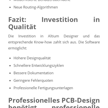
Neue Routing-Algorithmen
Fazit: Investition in
Qualität
Die Investition in Altium Designer und das
entsprechende Know-how zahlt sich aus. Die Software
ermöglicht:
Höhere Designqualität
Schnellere Entwicklungszyklen
Bessere Dokumentation
Geringere Fehlerquoten
Professionelle Fertigungsunterlagen
Professionelles PCB-Design
benötigt professionelle