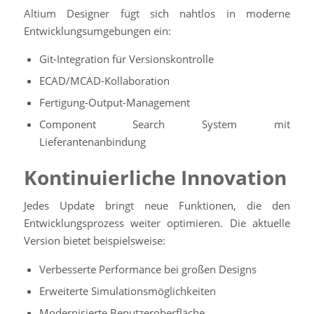
Altium Designer fügt sich nahtlos in moderne
Entwicklungsumgebungen ein:
Git-Integration für Versionskontrolle
ECAD/MCAD-Kollaboration
Fertigung-Output-Management
Component Search System mit
Lieferantenanbindung
Kontinuierliche Innovation
Jedes Update bringt neue Funktionen, die den
Entwicklungsprozess weiter optimieren. Die aktuelle
Version bietet beispielsweise:
Verbesserte Performance bei großen Designs
Erweiterte Simulationsmöglichkeiten
Modernisierte Benutzeroberfläche