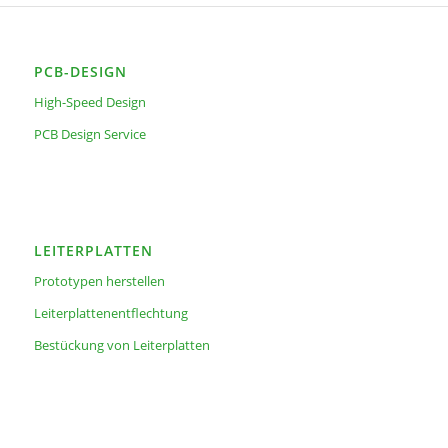
PCB-DESIGN
High-Speed Design
PCB Design Service
LEITERPLATTEN
Prototypen herstellen
Leiterplattenentflechtung
Bestückung von Leiterplatten