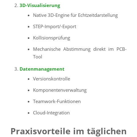
3D-Visualisierung
Native 3D-Engine für Echtzeitdarstellung
STEP-Import/-Export
Kollisionsprüfung
Mechanische Abstimmung direkt im PCB-
Tool
Datenmanagement
Versionskontrolle
Komponentenverwaltung
Teamwork-Funktionen
Cloud-Integration
Praxisvorteile im täglichen