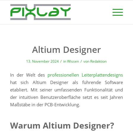
Altium Designer
/
/
13. November 2024
in
Wissen
von
Redaktion
In der Welt des
professionellen Leiterplattendesigns
hat sich Altium Designer als führende Software
etabliert. Mit seiner umfassenden Funktionalität und
der intuitiven Benutzeroberfläche setzt es seit Jahren
Maßstäbe in der PCB-Entwicklung.
Warum Altium Designer?