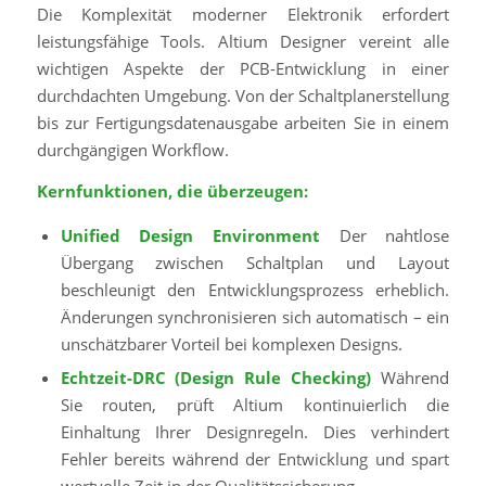
Die Komplexität moderner Elektronik erfordert
leistungsfähige Tools. Altium Designer vereint alle
wichtigen Aspekte der PCB-Entwicklung in einer
durchdachten Umgebung. Von der Schaltplanerstellung
bis zur Fertigungsdatenausgabe arbeiten Sie in einem
durchgängigen Workflow.
Kernfunktionen, die überzeugen:
Unified Design Environment
Der nahtlose
Übergang zwischen Schaltplan und Layout
beschleunigt den Entwicklungsprozess erheblich.
Änderungen synchronisieren sich automatisch – ein
unschätzbarer Vorteil bei komplexen Designs.
Echtzeit-DRC (Design Rule Checking)
Während
Sie routen, prüft Altium kontinuierlich die
Einhaltung Ihrer Designregeln. Dies verhindert
Fehler bereits während der Entwicklung und spart
wertvolle Zeit in der Qualitätssicherung.