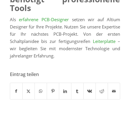
Tools
Als
erfahrene PCB-Designer
setzen wir auf Altium
Designer für Ihre Projekte. Nutzen Sie unsere Expertise
für Ihr nächstes PCB-Projekt. Von der ersten
Schaltplanidee bis zur fertigungsreifen
Leiterplatte
–
wir begleiten Sie mit modernster Technologie und
jahrelanger Erfahrung.
Eintrag teilen